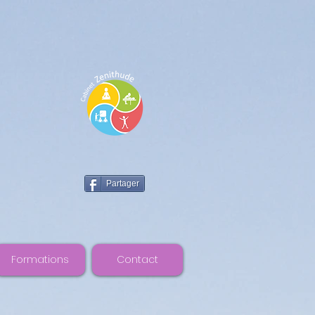
Partager
Formations
Contact